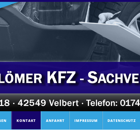
GEN
KONTAKT
ANFAHRT
IMPRESSUM
DATENSCHUTZ